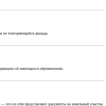
 и не повторяющийся дважды.
нформацию об имеющихся обременениях.
 — что из себя представляют документы на земельный участок.