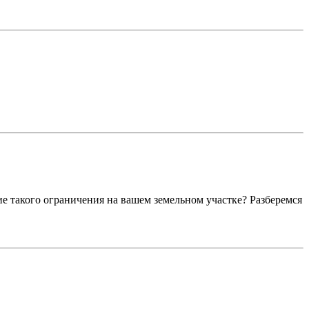
е такого ограничения на вашем земельном участке? Разберемся