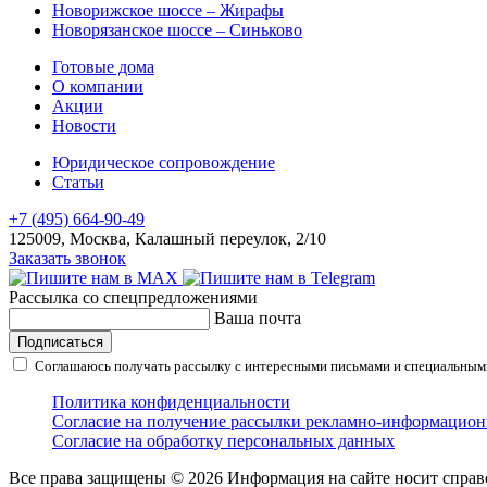
Новорижское шоссе – Жирафы
Новорязанское шоссе – Синьково
Готовые дома
О компании
Акции
Новости
Юридическое сопровождение
Статьи
+7 (495) 664-90-49
125009, Москва, Калашный переулок, 2/10
Заказать звонок
Рассылка со спецпредложениями
Ваша почта
Подписаться
Соглашаюсь получать рассылку с интересными письмами и специальным
Политика конфиденциальности
Согласие на получение рассылки рекламно-информацио
Согласие на обработку персональных данных
Все права защищены © 2026
Информация на сайте носит справ