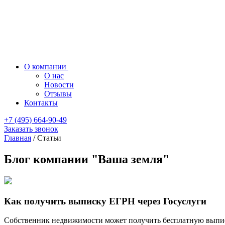
О компании
О нас
Новости
Отзывы
Контакты
+7 (495) 664-90-49
Заказать звонок
Главная
/
Статьи
Блог компании "Ваша земля"
Как получить выписку ЕГРН через Госуслуги
Собственник недвижимости может получить бесплатную выписк