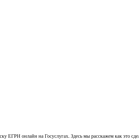
у ЕГРН онлайн на Госуслугах. Здесь мы расскажем как это сдел