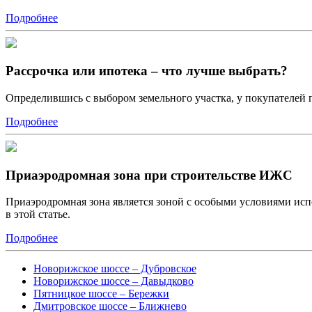
Подробнее
Рассрочка или ипотека – что лучше выбрать?
Определившись с выбором земельного участка, у покупателей п
Подробнее
Приаэродромная зона при строительстве ИЖС
Приаэродромная зона является зоной с особыми условиями исп
в этой статье.
Подробнее
Новорижское шоссе – Дубровское
Новорижское шоссе – Давыдково
Пятницкое шоссе – Бережки
Дмитровское шоссе – Ближнево