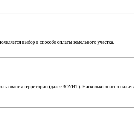
оявляется выбор в способе оплаты земельного участка.
ользования территории (далее ЗОУИТ). Насколько опасно наличи