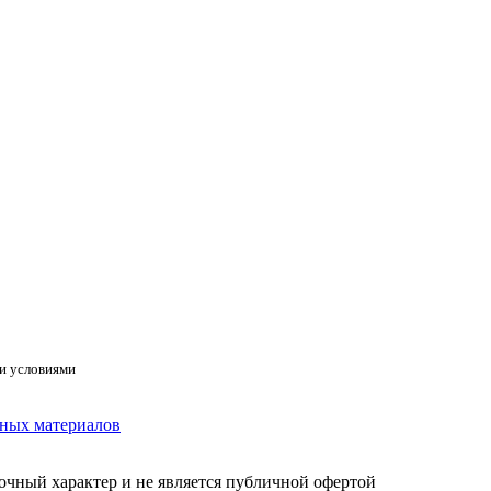
и условиями
нных материалов
очный характер и не является публичной офертой