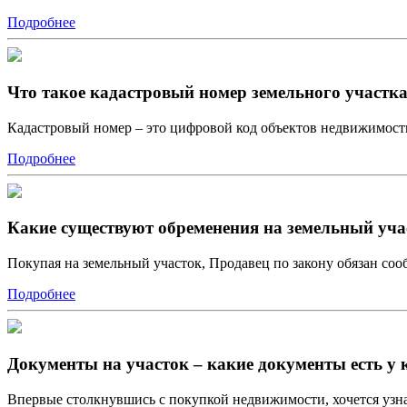
Подробнее
Что такое кадастровый номер земельного участк
Кадастровый номер – это цифровой код объектов недвижимо
Подробнее
Какие существуют обременения на земельный уча
Покупая на земельный участок, Продавец по закону обязан со
Подробнее
Документы на участок – какие документы есть у 
Впервые столкнувшись с покупкой недвижимости, хочется узна