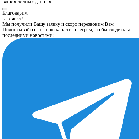
ваших личных данных
Благодарим
за заявку!
Мы получили Вашу заявку и скоро перезвоним Вам
Подписывайтесь на наш канал в телеграм, чтобы следить за
последними новостями: