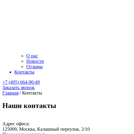
О нас
Новости
Отзывы
Контакты
+7 (495) 664-90-49
Заказать звонок
Главная
/
Контакты
Наши контакты
Адрес офиса:
125009, Москва, Калашный переулок, 2/10