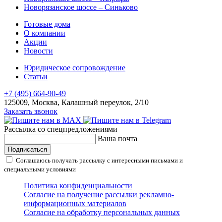
Новорязанское шоссе – Синьково
Готовые дома
О компании
Акции
Новости
Юридическое сопровождение
Статьи
+7 (495) 664-90-49
125009, Москва, Калашный переулок, 2/10
Заказать звонок
Рассылка со спецпредложениями
Ваша почта
Подписаться
Соглашаюсь получать рассылку с интересными письмами и
специальными условиями
Политика конфиденциальности
Согласие на получение рассылки рекламно-
информационных материалов
Согласие на обработку персональных данных