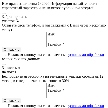
Все права защищены © 2026
Информация на сайте носит
справочный характер и не является публичной офертой
Забронировать
участок №
Оставьте свой телефон, и мы свяжемся с Вами через несколько
минут
Имя
Телефон *
Нажимая кнопку, вы соглашаетесь с
условиями обработки
ваших личных данных
Записаться
на показ
Беспроцентная рассрочка на земельные участки сроком на 12
месяцев с первоначальным взносом 30%
Имя
Телефон *
Нажимая кнопку, вы соглашаетесь с
условиями обработки