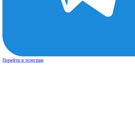
Перейти в телеграм