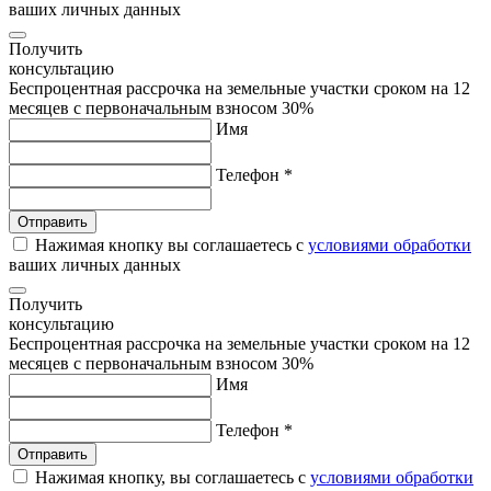
ваших личных данных
Получить
консультацию
Беспроцентная рассрочка на земельные участки сроком на 12
месяцев с первоначальным взносом 30%
Имя
Телефон *
Нажимая кнопку вы соглашаетесь с
условиями обработки
ваших личных данных
Получить
консультацию
Беспроцентная рассрочка на земельные участки сроком на 12
месяцев с первоначальным взносом 30%
Имя
Телефон *
Нажимая кнопку, вы соглашаетесь с
условиями обработки