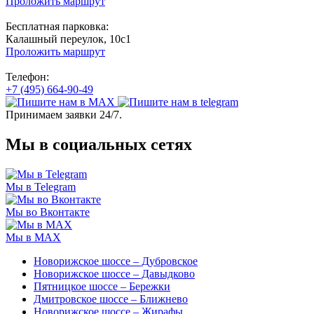
Проложить маршрут
Бесплатная парковка:
Калашный переулок, 10с1
Проложить маршрут
Телефон:
+7 (495) 664-90-49
Принимаем заявки 24/7.
Мы в социальных сетях
Мы в Telegram
Мы во Вконтакте
Мы в MAX
Новорижское шоссе – Дубровское
Новорижское шоссе – Давыдково
Пятницкое шоссе – Бережки
Дмитровское шоссе – Ближнево
Новорижское шоссе – Жирафы