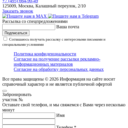
+7 (495) 664-90-49
125009, Москва, Калашный переулок, 2/10
Заказать звонок
Рассылка со спецпредложениями
Ваша почта
Подписаться
Соглашаюсь получать рассылку с интересными письмами и
специальными условиями
Политика конфиденциальности
Согласие на получение рассылки рекламно-
информационных материалов
Согласие на обработку персональных данных
Все права защищены © 2026
Информация на сайте носит
справочный характер и не является публичной офертой
Забронировать
участок №
Оставьте свой телефон, и мы свяжемся с Вами через несколько
минут
Имя
Телефон *