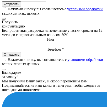
Нажимая кнопку вы соглашаетесь с
условиями обработки
ваших личных данных
Получить
консультацию
Беспроцентная рассрочка на земельные участки сроком на 12
месяцев с первоначальным взносом 30%
Имя
Телефон *
Нажимая кнопку, вы соглашаетесь с
условиями обработки
ваших личных данных
Благодарим
за заявку!
Мы получили Вашу заявку и скоро перезвоним Вам
Подписывайтесь на наш канал в телеграм, чтобы следить за
последними новостями: