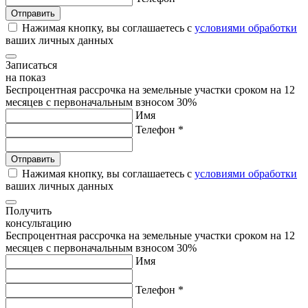
Нажимая кнопку, вы соглашаетесь с
условиями обработки
ваших личных данных
Записаться
на показ
Беспроцентная рассрочка на земельные участки сроком на 12
месяцев с первоначальным взносом 30%
Имя
Телефон *
Нажимая кнопку, вы соглашаетесь с
условиями обработки
ваших личных данных
Получить
консультацию
Беспроцентная рассрочка на земельные участки сроком на 12
месяцев с первоначальным взносом 30%
Имя
Телефон *