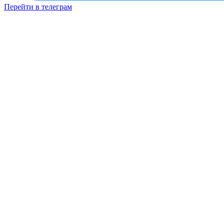
Перейти в телеграм