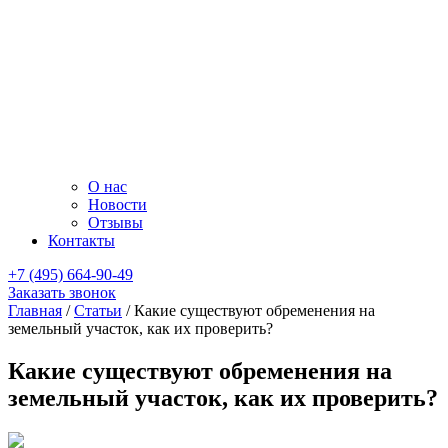
О нас
Новости
Отзывы
Контакты
+7 (495) 664-90-49
Заказать звонок
Главная
/
Статьи
/
Какие существуют обременения на
земельный участок, как их проверить?
Какие существуют обременения на
земельный участок, как их проверить?