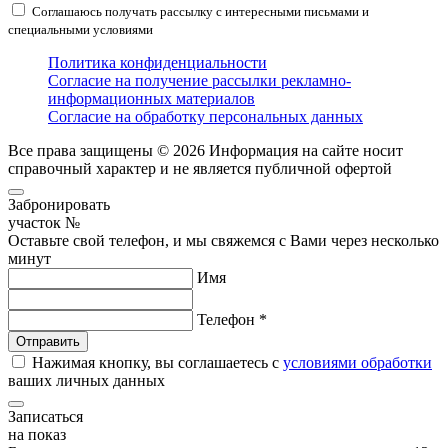
Соглашаюсь получать рассылку с интересными письмами и
специальными условиями
Политика конфиденциальности
Согласие на получение рассылки рекламно-
информационных материалов
Согласие на обработку персональных данных
Все права защищены © 2026
Информация на сайте носит
справочный характер и не является публичной офертой
Забронировать
участок №
Оставьте свой телефон, и мы свяжемся с Вами через несколько
минут
Имя
Телефон *
Нажимая кнопку, вы соглашаетесь с
условиями обработки
ваших личных данных
Записаться
на показ