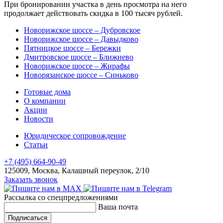
При бронировании участка в день просмотра на него
продолжает действовать скидка в 100 тысяч рублей.
Новорижское шоссе – Дубровское
Новорижское шоссе – Давыдково
Пятницкое шоссе – Бережки
Дмитровское шоссе – Ближнево
Новорижское шоссе – Жирафы
Новорязанское шоссе – Синьково
Готовые дома
О компании
Акции
Новости
Юридическое сопровождение
Статьи
+7 (495) 664-90-49
125009, Москва, Калашный переулок, 2/10
Заказать звонок
Рассылка со спецпредложениями
Ваша почта
Подписаться