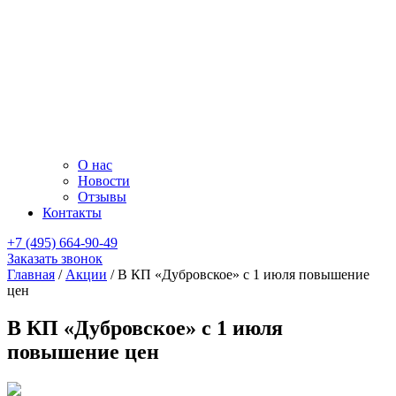
О нас
Новости
Отзывы
Контакты
+7 (495) 664-90-49
Заказать звонок
Главная
/
Акции
/
В КП «Дубровское» с 1 июля повышение
цен
В КП «Дубровское» с 1 июля
повышение цен