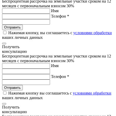
Беспроцентная рассрочка на земельные участки сроком на 12
месяцев с первоначальным взносом 30%
Имя
Телефон *
Нажимая кнопку, вы соглашаетесь с
условиями обработки
ваших личных данных
Получить
консультацию
Беспроцентная рассрочка на земельные участки сроком на 12
месяцев с первоначальным взносом 30%
Имя
Телефон *
Нажимая кнопку вы соглашаетесь с
условиями обработки
ваших личных данных
Получить
консультацию