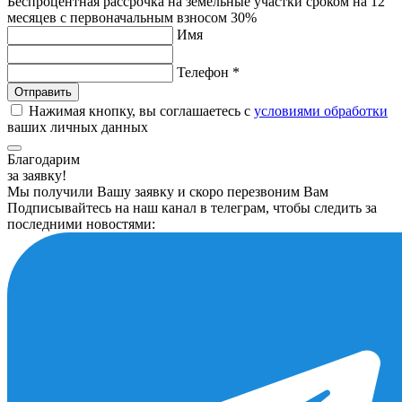
Беспроцентная рассрочка на земельные участки сроком на 12
месяцев с первоначальным взносом 30%
Имя
Телефон *
Нажимая кнопку, вы соглашаетесь с
условиями обработки
ваших личных данных
Благодарим
за заявку!
Мы получили Вашу заявку и скоро перезвоним Вам
Подписывайтесь на наш канал в телеграм, чтобы следить за
последними новостями: