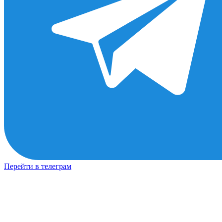
Перейти в телеграм