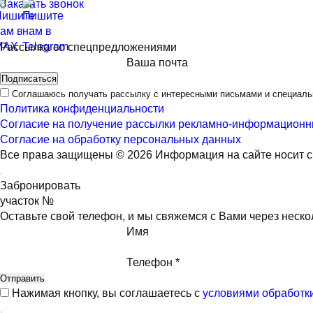
Заказать звонок
Рассылка со спецпредложениями
Ваша почта
Подписаться
Соглашаюсь получать рассылку с интересными письмами и специал
Политика конфиденциальности
Согласие на получение рассылки рекламно-информационн
Согласие на обработку персональных данных
Все права защищены © 2026
Информация на сайте носит с
Забронировать
участок №
Оставьте свой телефон, и мы свяжемся с Вами через неско
Имя
Телефон *
Нажимая кнопку, вы соглашаетесь с
условиями обработк