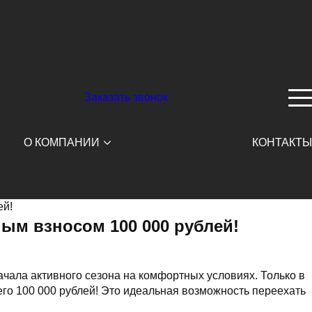
Заказать звонок
О КОМПАНИИ
КОНТАКТЫ
ей!
ным взносом 100 000 рублей!
чала активного сезона на комфортных условиях. Только в
го 100 000 рублей! Это идеальная возможность переехать