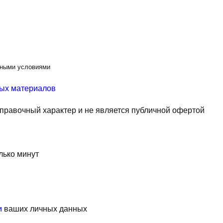
ьными условиями
ых материалов
правочный характер и не является публичной офертой
лько минут
и
ваших личных данных