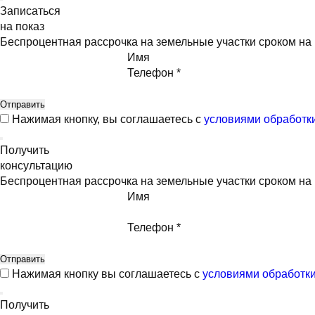
Записаться
на показ
Беспроцентная рассрочка на земельные участки сроком н
Имя
Телефон *
Нажимая кнопку, вы соглашаетесь с
условиями обработк
Получить
консультацию
Беспроцентная рассрочка на земельные участки сроком н
Имя
Телефон *
Нажимая кнопку вы соглашаетесь с
условиями обработк
Получить