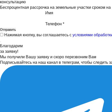
консультацию
Беспроцентная рассрочка на земельные участки сроком н
Имя
Телефон *
Нажимая кнопку, вы соглашаетесь с
условиями обработк
Благодарим
за заявку!
Мы получили Вашу заявку и скоро перезвоним Вам
Подписывайтесь на наш канал в телеграм, чтобы следить з