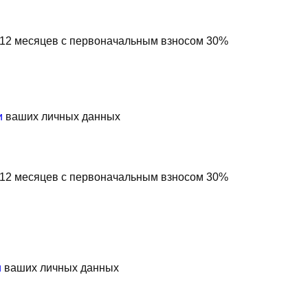
а 12 месяцев с первоначальным взносом 30%
и
ваших личных данных
а 12 месяцев с первоначальным взносом 30%
и
ваших личных данных